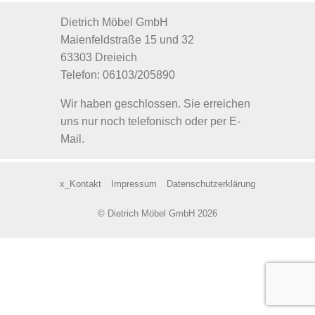
Dietrich Möbel GmbH
Maienfeldstraße 15 und 32
63303 Dreieich
Telefon: 06103/205890
Wir haben geschlossen. Sie erreichen
uns nur noch telefonisch oder per E-
Mail.
x_Kontakt
Impressum
Datenschutzerklärung
© Dietrich Möbel GmbH 2026