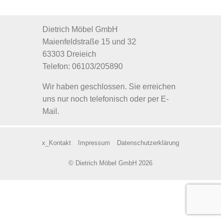
Dietrich Möbel GmbH
Maienfeldstraße 15 und 32
63303 Dreieich
Telefon: 06103/205890
Wir haben geschlossen. Sie erreichen
uns nur noch telefonisch oder per E-
Mail.
x_Kontakt
Impressum
Datenschutzerklärung
© Dietrich Möbel GmbH 2026