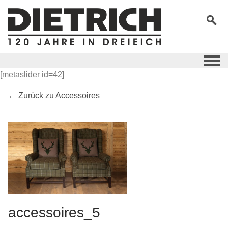
[metaslider id=42]
← Zurück zu Accessoires
accessoires_5