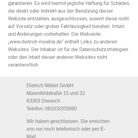
garantieren. Es wird hiermit jegliche Haftung für Schäden,
die direkt oder indirekt aus der Benutzung dieser
Website entstehen, ausgeschlossen, soweit diese nicht
auf Vorsatz oder grober Fahrlässigkeit beruhen. Irrtum
und Änderungen vorbehalten. Die Webseite
„www.dietrich-moeble.de“ enthält Links zu anderen
Websites. Der Inhaber ist für die Datenschutzstrategien
oder den Inhalt dieser anderen Websites nicht
verantwortlich.
Dietrich Möbel GmbH
Maienfeldstraße 15 und 32
63303 Dreieich
Telefon: 06103/205890
Wir haben geschlossen. Sie erreichen
uns nur noch telefonisch oder per E-
Mail.