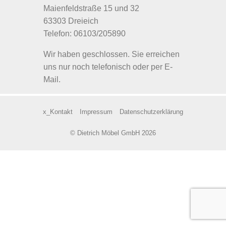
Maienfeldstraße 15 und 32
63303 Dreieich
Telefon: 06103/205890
Wir haben geschlossen. Sie erreichen
uns nur noch telefonisch oder per E-
Mail.
x_Kontakt
Impressum
Datenschutzerklärung
© Dietrich Möbel GmbH 2026