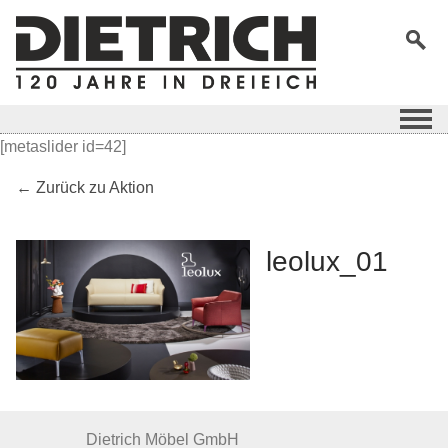
[metaslider id=42]
← Zurück zu Aktion
leolux_01
Dietrich Möbel GmbH