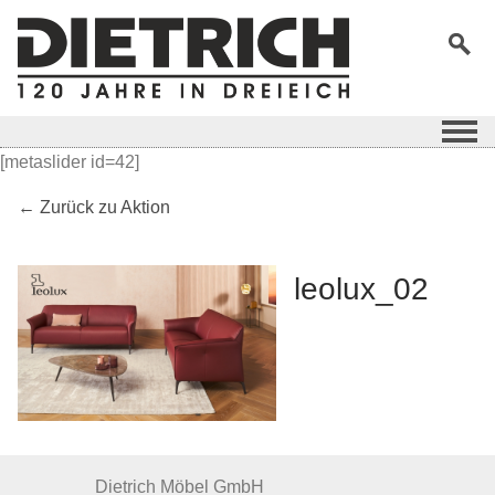
[metaslider id=42]
← Zurück zu Aktion
leolux_02
Dietrich Möbel GmbH