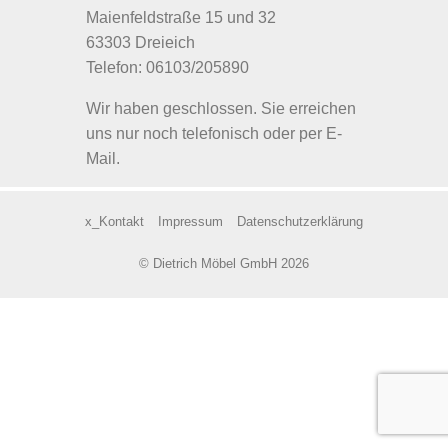
Maienfeldstraße 15 und 32
63303 Dreieich
Telefon: 06103/205890
Wir haben geschlossen. Sie erreichen
uns nur noch telefonisch oder per E-
Mail.
x_Kontakt
Impressum
Datenschutzerklärung
© Dietrich Möbel GmbH 2026