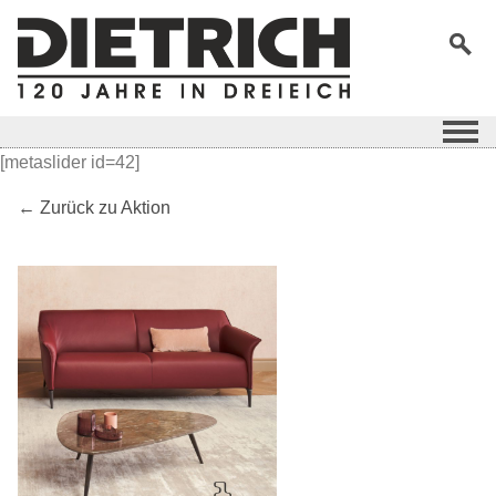
[metaslider id=42]
← Zurück zu Aktion