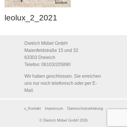
leolux_2_2021
Dietrich Möbel GmbH
Maienfeldstraße 15 und 32
63303 Dreieich
Telefon: 06103/205890
Wir haben geschlossen. Sie erreichen
uns nur noch telefonisch oder per E-
Mail.
x_Kontakt
Impressum
Datenschutzerklärung
© Dietrich Möbel GmbH 2026