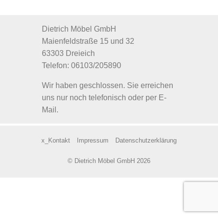
Dietrich Möbel GmbH
Maienfeldstraße 15 und 32
63303 Dreieich
Telefon: 06103/205890
Wir haben geschlossen. Sie erreichen
uns nur noch telefonisch oder per E-
Mail.
x_Kontakt
Impressum
Datenschutzerklärung
© Dietrich Möbel GmbH 2026