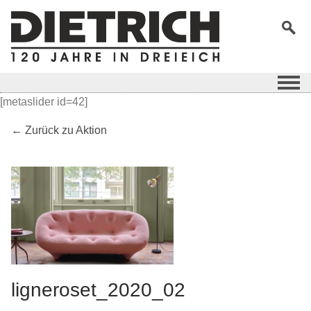
[metaslider id=42]
← Zurück zu Aktion
ligneroset_2020_02