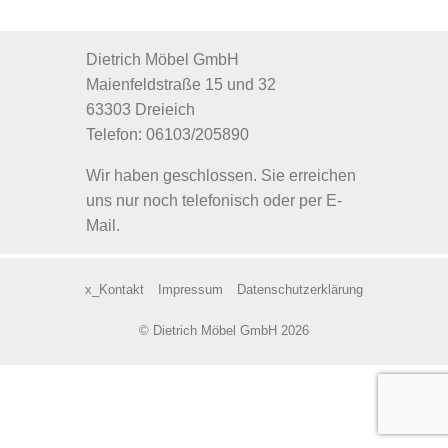
Dietrich Möbel GmbH
Maienfeldstraße 15 und 32
63303 Dreieich
Telefon: 06103/205890
Wir haben geschlossen. Sie erreichen
uns nur noch telefonisch oder per E-
Mail.
x_Kontakt
Impressum
Datenschutzerklärung
© Dietrich Möbel GmbH 2026