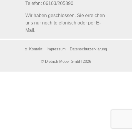
Telefon: 06103/205890
Wir haben geschlossen. Sie erreichen
uns nur noch telefonisch oder per E-
Mail.
x_Kontakt
Impressum
Datenschutzerklärung
© Dietrich Möbel GmbH 2026