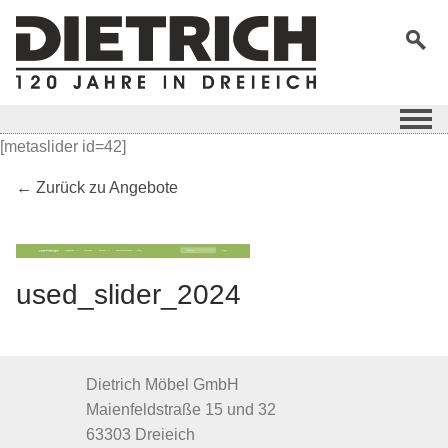
[metaslider id=42]
← Zurück zu Angebote
used_slider_2024
Dietrich Möbel GmbH
Maienfeldstraße 15 und 32
63303 Dreieich