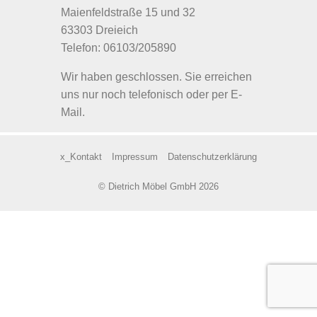
Maienfeldstraße 15 und 32
63303 Dreieich
Telefon: 06103/205890
Wir haben geschlossen. Sie erreichen
uns nur noch telefonisch oder per E-
Mail.
x_Kontakt
Impressum
Datenschutzerklärung
© Dietrich Möbel GmbH 2026