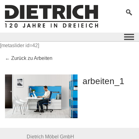
[metaslider id=42]
← Zurück zu Arbeiten
arbeiten_1
Dietrich Möbel GmbH