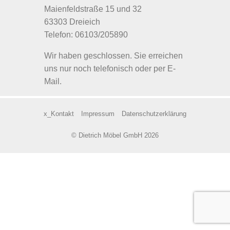
Maienfeldstraße 15 und 32
63303 Dreieich
Telefon: 06103/205890
Wir haben geschlossen. Sie erreichen
uns nur noch telefonisch oder per E-
Mail.
x_Kontakt
Impressum
Datenschutzerklärung
© Dietrich Möbel GmbH 2026