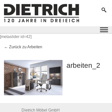
[metaslider id=42]
← Zurück zu Arbeiten
arbeiten_2
Dietrich Möbel GmbH