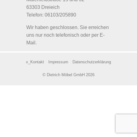
63303 Dreieich
Telefon: 06103/205890
Wir haben geschlossen. Sie erreichen
uns nur noch telefonisch oder per E-
Mail.
x_Kontakt
Impressum
Datenschutzerklärung
© Dietrich Möbel GmbH 2026