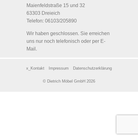
Maienfeldstraße 15 und 32
63303 Dreieich
Telefon: 06103/205890
Wir haben geschlossen. Sie erreichen
uns nur noch telefonisch oder per E-
Mail.
x_Kontakt
Impressum
Datenschutzerklärung
© Dietrich Möbel GmbH 2026