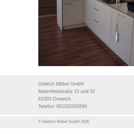
Dietrich Möbel GmbH
Maienfeldstraße 15 und 32
63303 Dreieich
Telefon: 06103/205890
© Dietrich Möbel GmbH 2026