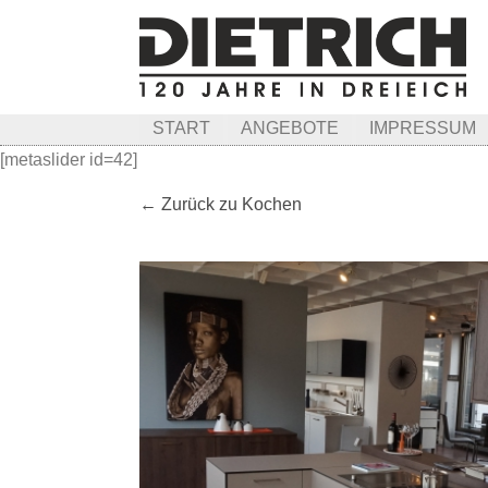
START
ANGEBOTE
IMPRESSUM
[metaslider id=42]
← Zurück zu Kochen