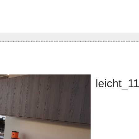
leicht_1