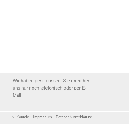
Wir haben geschlossen. Sie erreichen
uns nur noch telefonisch oder per E-
Mail.
x_Kontakt
Impressum
Datenschutzerklärung