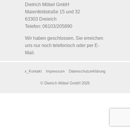
Dietrich Möbel GmbH
Maienfeldstraße 15 und 32
63303 Dreieich
Telefon: 06103/205890
Wir haben geschlossen. Sie erreichen
uns nur noch telefonisch oder per E-
Mail.
x_Kontakt
Impressum
Datenschutzerklärung
© Dietrich Möbel GmbH 2026