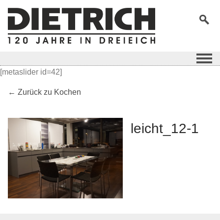
[metaslider id=42]
← Zurück zu Kochen
leicht_12-1