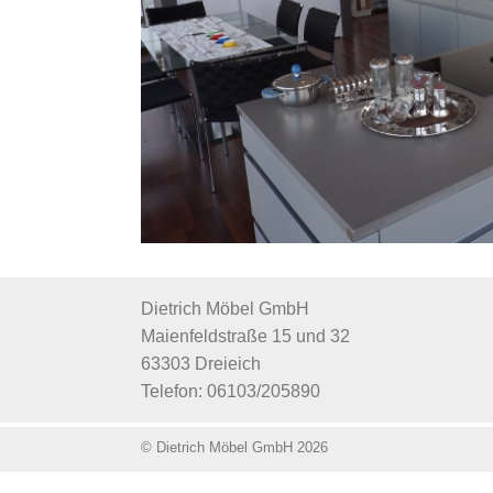
Dietrich Möbel GmbH
Maienfeldstraße 15 und 32
63303 Dreieich
Telefon: 06103/205890
© Dietrich Möbel GmbH 2026