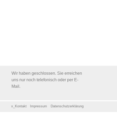
Wir haben geschlossen. Sie erreichen
uns nur noch telefonisch oder per E-
Mail.
x_Kontakt
Impressum
Datenschutzerklärung