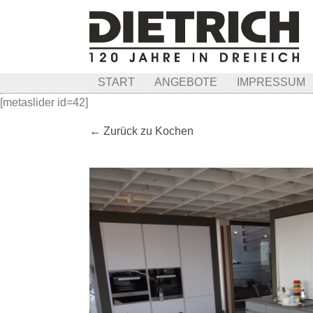
START
ANGEBOTE
IMPRESSUM
[metaslider id=42]
← Zurück zu Kochen