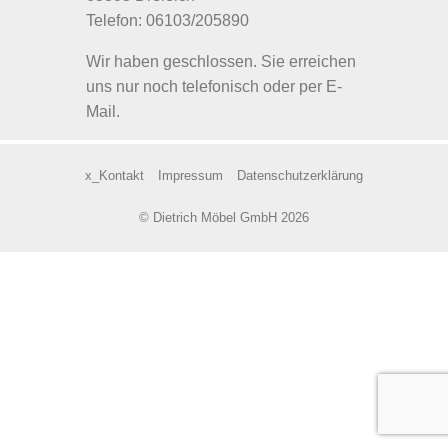
Telefon: 06103/205890
Wir haben geschlossen. Sie erreichen
uns nur noch telefonisch oder per E-
Mail.
x_Kontakt
Impressum
Datenschutzerklärung
© Dietrich Möbel GmbH 2026