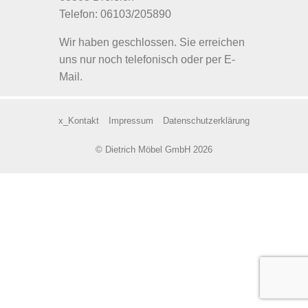
Telefon: 06103/205890
Wir haben geschlossen. Sie erreichen
uns nur noch telefonisch oder per E-
Mail.
x_Kontakt
Impressum
Datenschutzerklärung
© Dietrich Möbel GmbH 2026