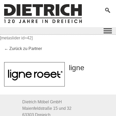
[metaslider id=42]
← Zurück zu Partner
ligne
Dietrich Möbel GmbH
Maienfeldstraße 15 und 32
63303 Dreieich