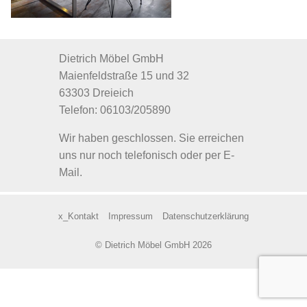
Dietrich Möbel GmbH
Maienfeldstraße 15 und 32
63303 Dreieich
Telefon: 06103/205890
Wir haben geschlossen. Sie erreichen
uns nur noch telefonisch oder per E-
Mail.
x_Kontakt
Impressum
Datenschutzerklärung
© Dietrich Möbel GmbH 2026