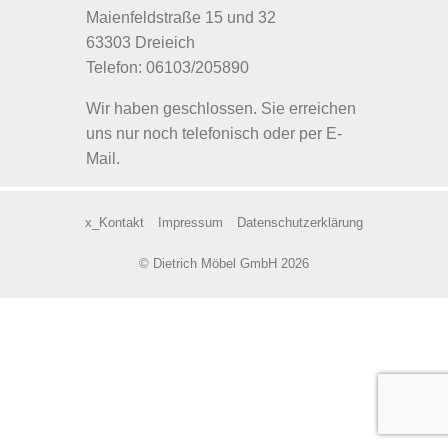
Maienfeldstraße 15 und 32
63303 Dreieich
Telefon: 06103/205890
Wir haben geschlossen. Sie erreichen
uns nur noch telefonisch oder per E-
Mail.
x_Kontakt
Impressum
Datenschutzerklärung
© Dietrich Möbel GmbH 2026