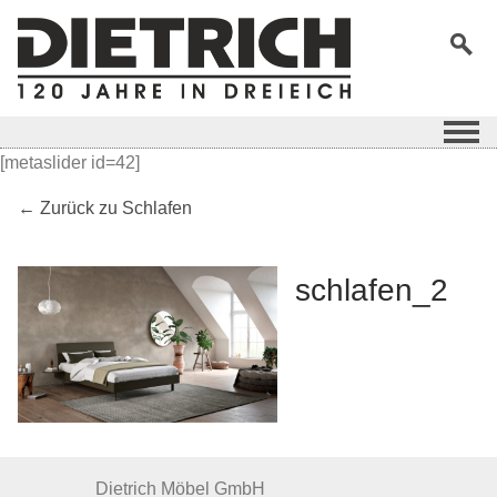
[metaslider id=42]
← Zurück zu Schlafen
schlafen_2
Dietrich Möbel GmbH