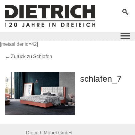
[metaslider id=42]
← Zurück zu Schlafen
schlafen_7
Dietrich Möbel GmbH