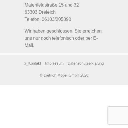
Maienfeldstraße 15 und 32
63303 Dreieich
Telefon: 06103/205890
Wir haben geschlossen. Sie erreichen
uns nur noch telefonisch oder per E-
Mail.
x_Kontakt
Impressum
Datenschutzerklärung
© Dietrich Möbel GmbH 2026