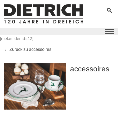
[metaslider id=42]
← Zurück zu accessoires
accessoires