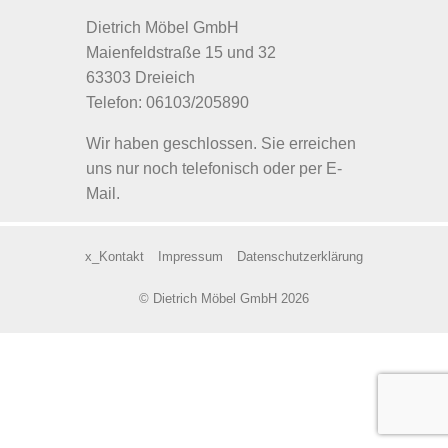
Dietrich Möbel GmbH
Maienfeldstraße 15 und 32
63303 Dreieich
Telefon: 06103/205890
Wir haben geschlossen. Sie erreichen
uns nur noch telefonisch oder per E-
Mail.
x_Kontakt
Impressum
Datenschutzerklärung
© Dietrich Möbel GmbH 2026