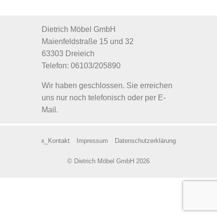
Dietrich Möbel GmbH
Maienfeldstraße 15 und 32
63303 Dreieich
Telefon: 06103/205890
Wir haben geschlossen. Sie erreichen
uns nur noch telefonisch oder per E-
Mail.
x_Kontakt
Impressum
Datenschutzerklärung
© Dietrich Möbel GmbH 2026