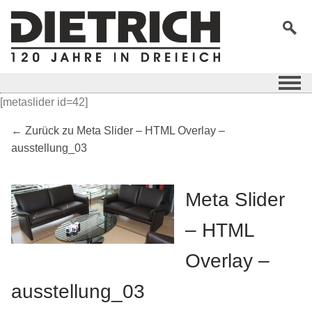
[metaslider id=42]
← Zurück zu Meta Slider – HTML Overlay –
ausstellung_03
Meta Slider
– HTML
Overlay –
ausstellung_03