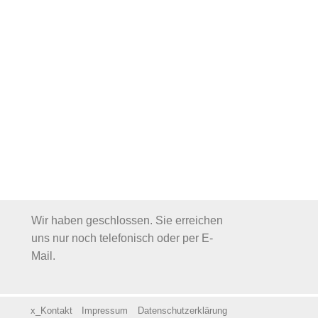
Wir haben geschlossen. Sie erreichen
uns nur noch telefonisch oder per E-
Mail.
x_Kontakt
Impressum
Datenschutzerklärung