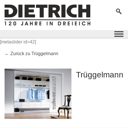
[metaslider id=42]
← Zurück zu Trüggelmann
Trüggelmann