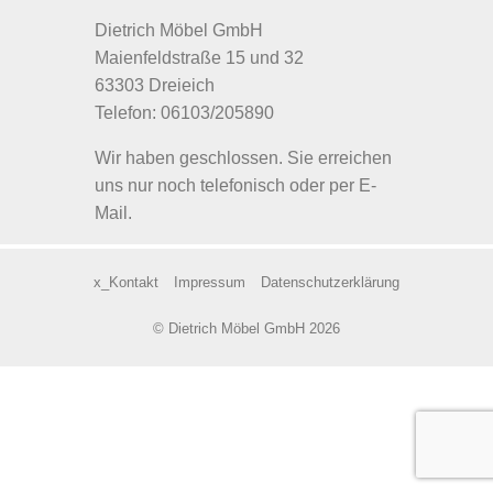
Dietrich Möbel GmbH
Maienfeldstraße 15 und 32
63303 Dreieich
Telefon: 06103/205890
Wir haben geschlossen. Sie erreichen
uns nur noch telefonisch oder per E-
Mail.
x_Kontakt
Impressum
Datenschutzerklärung
© Dietrich Möbel GmbH 2026