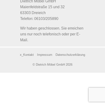
Dietrich Möbel GmbH
Maienfeldstraße 15 und 32
63303 Dreieich
Telefon: 06103/205890
Wir haben geschlossen. Sie erreichen
uns nur noch telefonisch oder per E-
Mail.
x_Kontakt
Impressum
Datenschutzerklärung
© Dietrich Möbel GmbH 2026