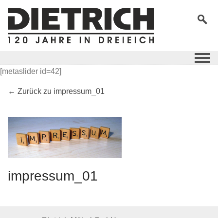
[metaslider id=42]
← Zurück zu impressum_01
impressum_01