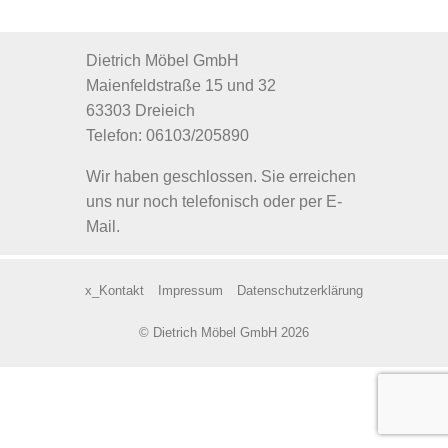
Dietrich Möbel GmbH
Maienfeldstraße 15 und 32
63303 Dreieich
Telefon: 06103/205890
Wir haben geschlossen. Sie erreichen
uns nur noch telefonisch oder per E-
Mail.
x_Kontakt
Impressum
Datenschutzerklärung
© Dietrich Möbel GmbH 2026