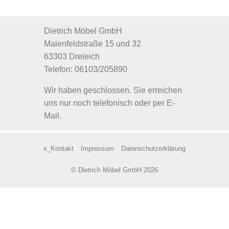
Dietrich Möbel GmbH
Maienfeldstraße 15 und 32
63303 Dreieich
Telefon: 06103/205890
Wir haben geschlossen. Sie erreichen
uns nur noch telefonisch oder per E-
Mail.
x_Kontakt
Impressum
Datenschutzerklärung
© Dietrich Möbel GmbH 2026