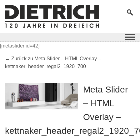
[metaslider id=42]
← Zurück zu Meta Slider – HTML Overlay –
kettnaker_header_regal2_1920_700
Meta Slider
– HTML
Overlay –
kettnaker_header_regal2_1920_