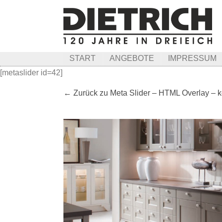
START
ANGEBOTE
IMPRESSUM
[metaslider id=42]
← Zurück zu Meta Slider – HTML Overlay – 