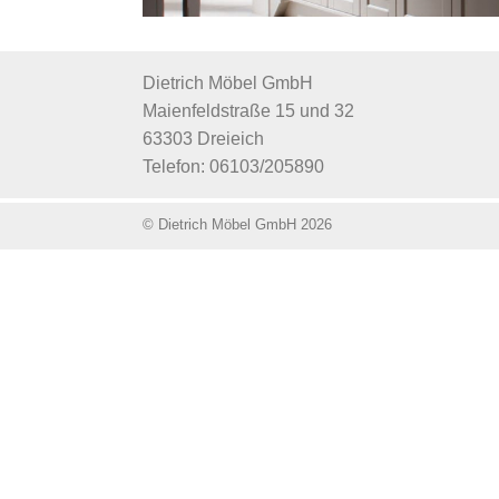
Dietrich Möbel GmbH
Maienfeldstraße 15 und 32
63303 Dreieich
Telefon: 06103/205890
© Dietrich Möbel GmbH 2026