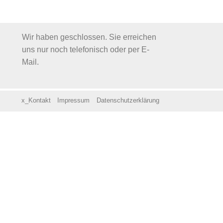
Wir haben geschlossen. Sie erreichen
uns nur noch telefonisch oder per E-
Mail.
x_Kontakt
Impressum
Datenschutzerklärung