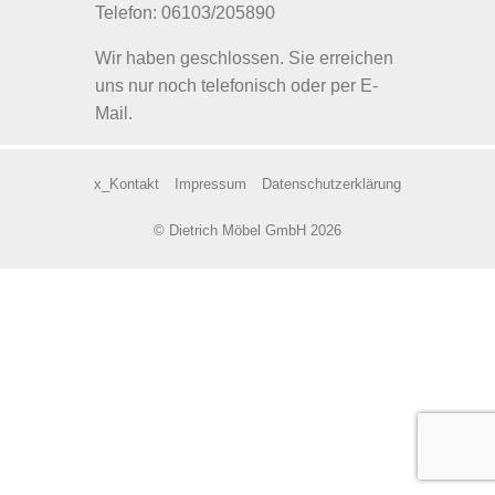
Telefon: 06103/205890
Wir haben geschlossen. Sie erreichen
uns nur noch telefonisch oder per E-
Mail.
x_Kontakt
Impressum
Datenschutzerklärung
© Dietrich Möbel GmbH 2026