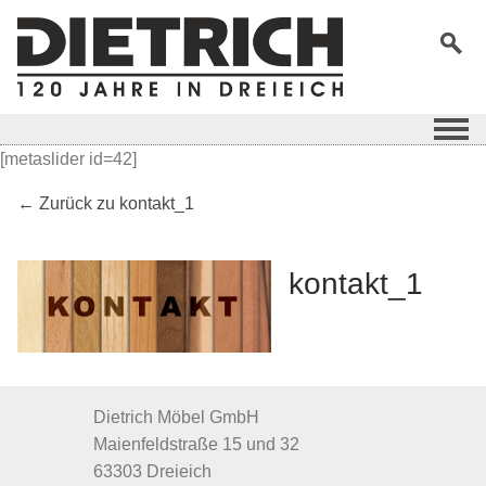
[metaslider id=42]
← Zurück zu kontakt_1
kontakt_1
Dietrich Möbel GmbH
Maienfeldstraße 15 und 32
63303 Dreieich