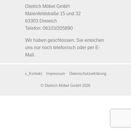
Dietrich Möbel GmbH
Maienfeldstraße 15 und 32
63303 Dreieich
Telefon: 06103/205890
Wir haben geschlossen. Sie erreichen
uns nur noch telefonisch oder per E-
Mail.
x_Kontakt
Impressum
Datenschutzerklärung
© Dietrich Möbel GmbH 2026