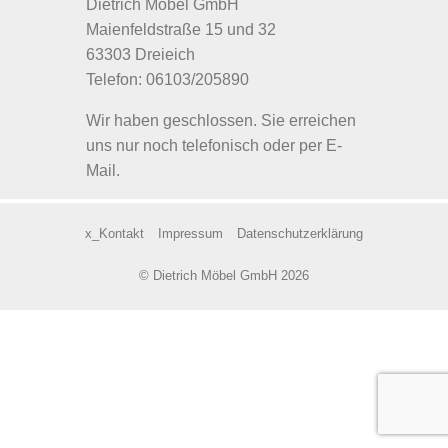
Dietrich Möbel GmbH
Maienfeldstraße 15 und 32
63303 Dreieich
Telefon: 06103/205890
Wir haben geschlossen. Sie erreichen
uns nur noch telefonisch oder per E-
Mail.
x_Kontakt
Impressum
Datenschutzerklärung
© Dietrich Möbel GmbH 2026