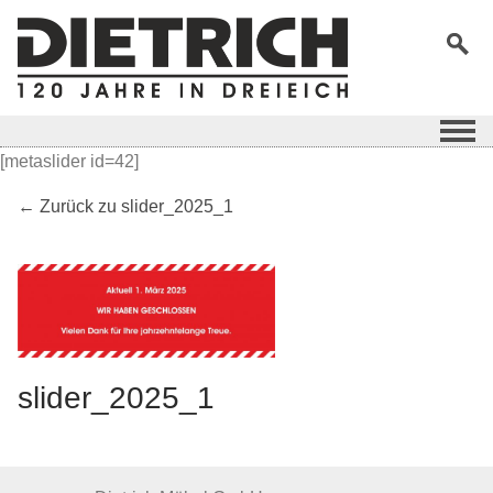
[metaslider id=42]
← Zurück zu slider_2025_1
slider_2025_1