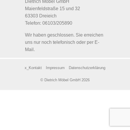
Dietrich Möbel GmbH
Maienfeldstraße 15 und 32
63303 Dreieich
Telefon: 06103/205890
Wir haben geschlossen. Sie erreichen
uns nur noch telefonisch oder per E-
Mail.
x_Kontakt
Impressum
Datenschutzerklärung
© Dietrich Möbel GmbH 2026