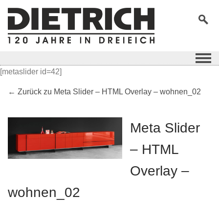
[metaslider id=42]
← Zurück zu Meta Slider – HTML Overlay – wohnen_02
Meta Slider
– HTML
Overlay –
wohnen_02