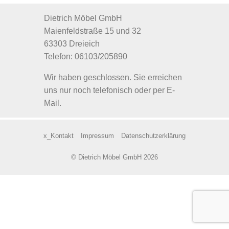
Dietrich Möbel GmbH
Maienfeldstraße 15 und 32
63303 Dreieich
Telefon: 06103/205890
Wir haben geschlossen. Sie erreichen
uns nur noch telefonisch oder per E-
Mail.
x_Kontakt
Impressum
Datenschutzerklärung
© Dietrich Möbel GmbH 2026